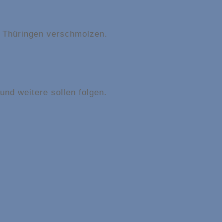
Thüringen verschmolzen.
und weitere sollen folgen.