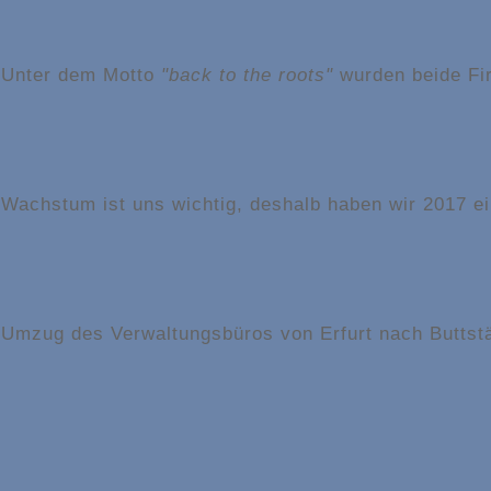
Unter dem Motto
"back to the roots"
wurden beide F
Wachstum ist uns wichtig, deshalb haben wir 2017 ein
Umzug des Verwaltungsbüros von Erfurt nach Buttstä