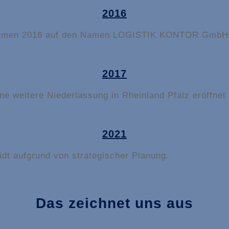
2016
irmen 2016 auf den Namen LOGISTIK KONTOR GmbH 
2017
e weitere Niederlassung in Rheinland Pfalz eröffnet 
2021
dt aufgrund von strategischer Planung.
Das zeichnet uns aus