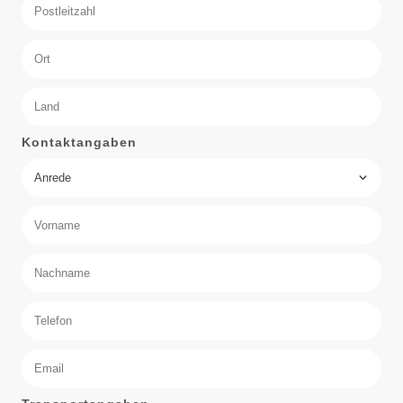
Kontaktangaben
Anrede