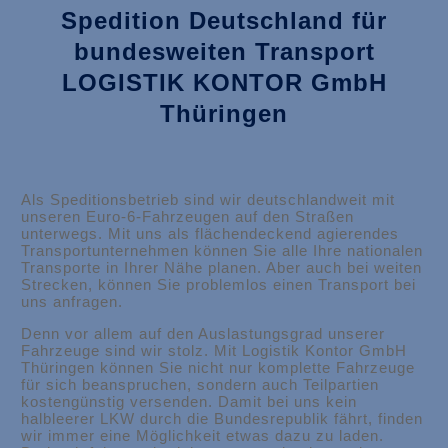
Spedition Deutschland für
bundesweiten Transport
LOGISTIK KONTOR GmbH
Thüringen
Als Speditionsbetrieb sind wir deutschlandweit mit
unseren Euro-6-Fahrzeugen auf den Straßen
unterwegs. Mit uns als flächendeckend agierendes
Transportunternehmen können Sie alle Ihre nationalen
Transporte in Ihrer Nähe planen. Aber auch bei weiten
Strecken, können Sie problemlos einen Transport bei
uns anfragen.
Denn vor allem auf den Auslastungsgrad unserer
Fahrzeuge sind wir stolz. Mit Logistik Kontor GmbH
Thüringen können Sie nicht nur komplette Fahrzeuge
für sich beanspruchen, sondern auch Teilpartien
kostengünstig versenden. Damit bei uns kein
halbleerer LKW durch die Bundesrepublik fährt, finden
wir immer eine Möglichkeit etwas dazu zu laden.