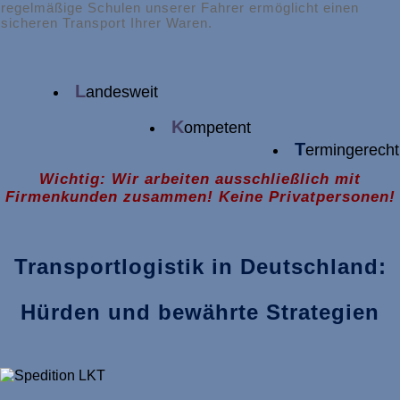
regelmäßige Schulen unserer Fahrer ermöglicht einen
sicheren Transport Ihrer Waren.
L
andesweit
K
ompetent
T
ermingerecht
Wichtig: Wir arbeiten ausschließlich mit
Firmenkunden zusammen! Keine Privatpersonen!
Transportlogistik in Deutschland:
Hürden und bewährte Strategien