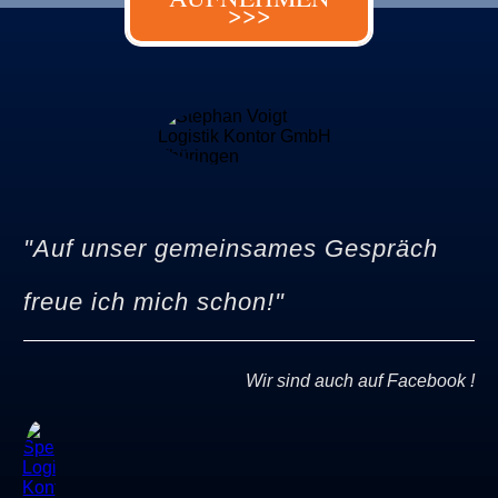
>>>
"
Auf unser gemeinsames
Gespräch
freue ich mich schon!"
Wir sind auch auf Facebook !