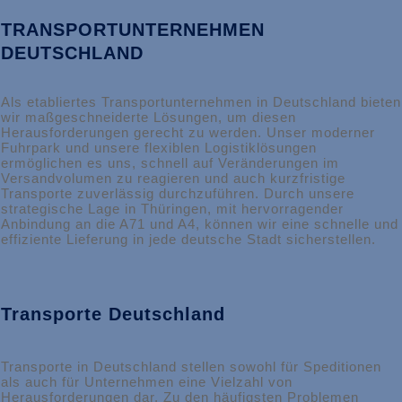
TRANSPORTUNTERNEHMEN
DEUTSCHLAND
Als etabliertes Transportunternehmen in Deutschland bieten
wir maßgeschneiderte Lösungen, um diesen
Herausforderungen gerecht zu werden. Unser moderner
Fuhrpark und unsere flexiblen Logistiklösungen
ermöglichen es uns, schnell auf Veränderungen im
Versandvolumen zu reagieren und auch kurzfristige
Transporte zuverlässig durchzuführen. Durch unsere
strategische Lage in Thüringen, mit hervorragender
Anbindung an die A71 und A4, können wir eine schnelle und
effiziente Lieferung in jede deutsche Stadt sicherstellen.
Transporte Deutschland
Transporte in Deutschland stellen sowohl für Speditionen
als auch für Unternehmen eine Vielzahl von
Herausforderungen dar. Zu den häufigsten Problemen