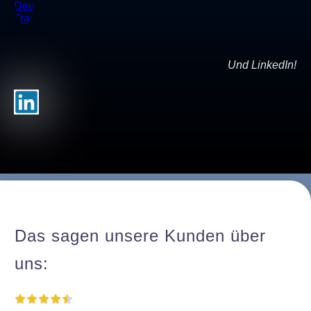
Und LinkedIn!
Das sagen unsere Kunden über
uns: