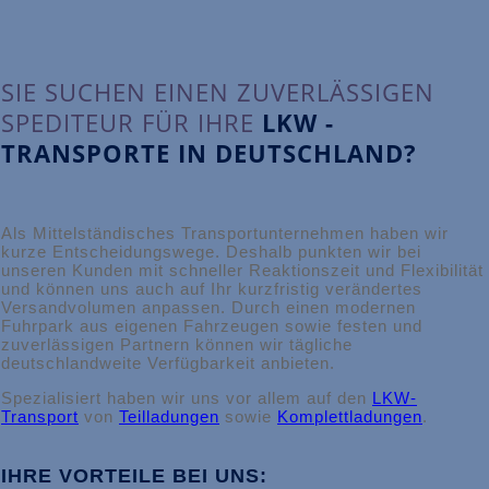
SIE SUCHEN EINEN ZUVERLÄSSIGEN
SPEDITEUR FÜR IHRE
LKW -
TRANSPORTE IN DEUTSCHLAND?
Als Mittelständisches Transportunternehmen haben wir
kurze Entscheidungswege. Deshalb punkten wir bei
unseren Kunden mit schneller Reaktionszeit und Flexibilität
und können uns auch auf Ihr kurzfristig verändertes
Versandvolumen anpassen. Durch einen modernen
Fuhrpark aus eigenen Fahrzeugen sowie festen und
zuverlässigen Partnern können wir tägliche
deutschlandweite Verfügbarkeit anbieten.
Spezialisiert haben wir uns vor allem auf den
LKW-
Transport
von
Teilladungen
sowie
Komplettladungen
.
IHRE VORTEILE BEI UNS: