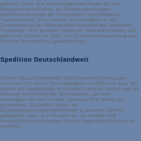
gehören Staus und Verkehrsbehinderungen auf den
Hauptverkehrsstraßen, die Einhaltung strenger
Liefertermine sowie die Koordination verschiedener
Transportmittel. Eine weitere Schwierigkeit ist die
Sicherstellung der Warenqualität während des gesamten
Transports. Hier kommen moderne Telematiksysteme und
geschulte Fahrer ins Spiel, um Echtzeit-Überwachung und
höchste Sicherheit zu gewährleisten.
Spedition Deutschlandweit
Unsere deutschlandweiten Speditionsdienstleistungen
zeichnen sich durch Zuverlässigkeit und Effizienz aus. Wir
setzen auf regelmäßige Schulungen unserer Fahrer und die
Nutzung fortschrittlicher Technologien, um eine
termingerechte und sichere Lieferung Ihrer Waren zu
garantieren. Zusätzlich bieten wir
Zwischenlagerungsmöglichkeiten in unserem zentral
gelegenen Lager in Thüringen an, um flexible und
kosteneffiziente Lösungen für Ihre Logistikbedürfnisse zu
schaffen.