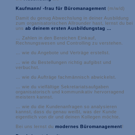
Kaufmann/ -frau für Büromanagement
(m/w/d)
Damit du genug Abwechslung in deiner Ausbildung
zum organisatorischen Allrounder hast, lernst du bei
uns
ab deinem ersten Ausbildungstag …
… Zahlen in den Bereichen Einkauf,
Rechnungswesen und Controlling zu verstehen.
… wie du Angebote und Verträge erstellst.
… wie du Bestellungen richtig aufgibst und
verbuchst.
… wie du Aufträge fachmännisch abwickelst.
… wie du vielfältige Sekretariatsaufgaben
organisatorisch und kommunikativ hervorragend
meistern kannst.
… wie du die Kundenanfragen so analysieren
kannst, dass du genau weißt, was der Kunde
eigentlich von dir und deinen Kollegen möchte.
Bei uns lernst du
modernes Büromanagement
!